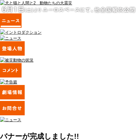
バナーが完成しました!!