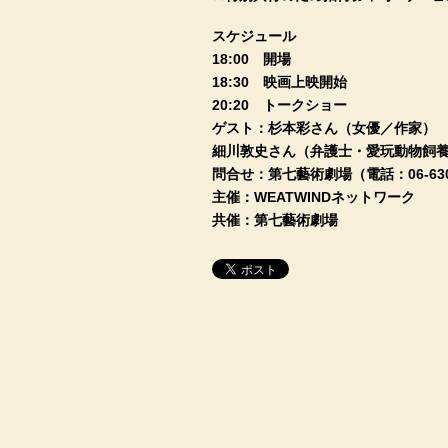
スケジュール
18:00 開場
18:30 映画上映開始
20:20 トークショー
ゲスト：杉本彩さん（女優／作家）
細川敦史さん（弁護士・愛玩動物飼
問合せ：第七藝術劇場（電話：06-6302
主催：WEATWINDネットワーク
共催：第七藝術劇場