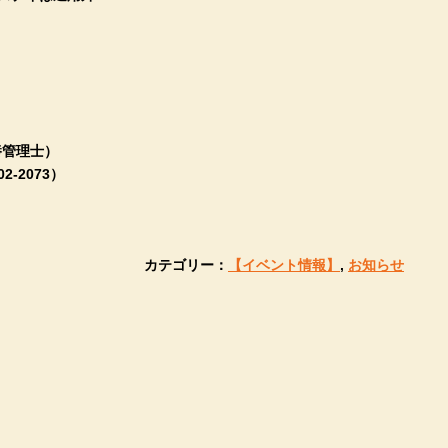
養管理士）
-2073）
カテゴリー：
【イベント情報】
,
お知らせ